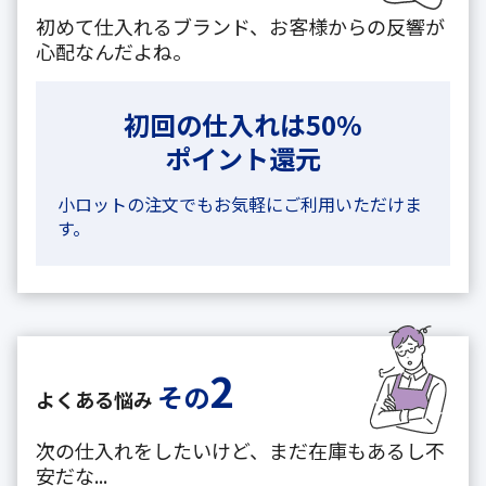
初めて仕入れるブランド、お客様からの反響が
心配なんだよね。
初回の仕入れは50%
ポイント還元
小ロットの注文でもお気軽にご利用いただけま
す。
2
その
よくある悩み
次の仕入れをしたいけど、まだ在庫もあるし不
安だな...