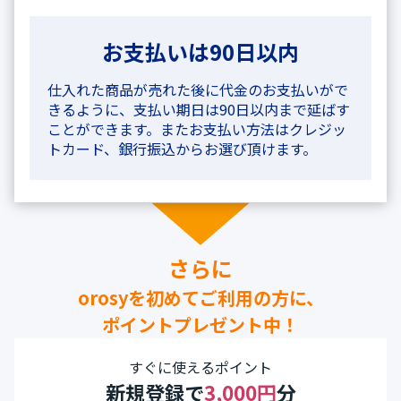
お支払いは90日以内
仕入れた商品が売れた後に代金のお支払いがで
きるように、支払い期日は90日以内まで延ばす
ことができます。またお支払い方法はクレジッ
トカード、銀行振込からお選び頂けます。
さらに
orosyを初めてご利用の方に、
ポイントプレゼント中！
すぐに使えるポイント
新規登録で
3,000円
分