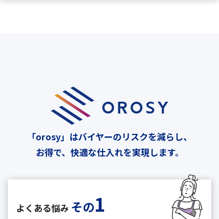
「orosy」はバイヤーのリスクを減らし、
お得で、快適な仕入れを実現します。
1
その
よくある悩み