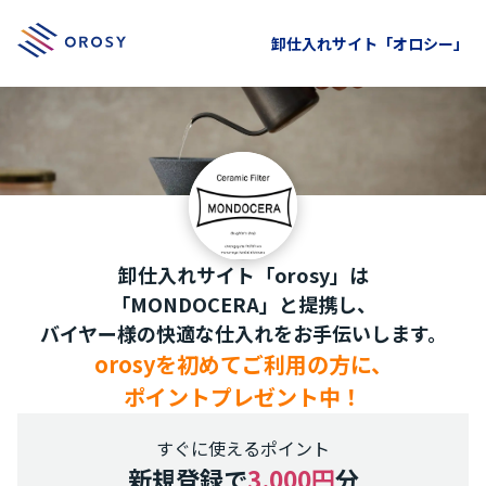
卸仕入れサイト「オロシー」
卸仕入れサイト「orosy」は
「MONDOCERA」と提携し、
バイヤー様の快適な仕入れをお手伝いします。
orosyを初めてご利用の方に、
ポイントプレゼント中！
すぐに使えるポイント
新規登録で
3,000円
分