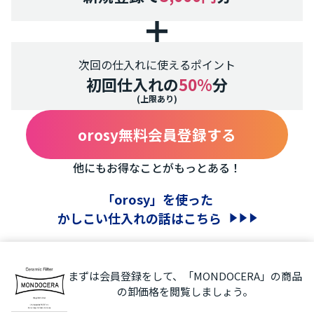
次回の仕入れに使えるポイント
初回仕入れの
50%
分
(上限あり)
orosy無料会員登録する
他にもお得なことがもっとある！
「orosy」を使った
かしこい仕入れの話はこちら
まずは会員登録をして、「MONDOCERA」の商品
の卸価格を閲覧しましょう。