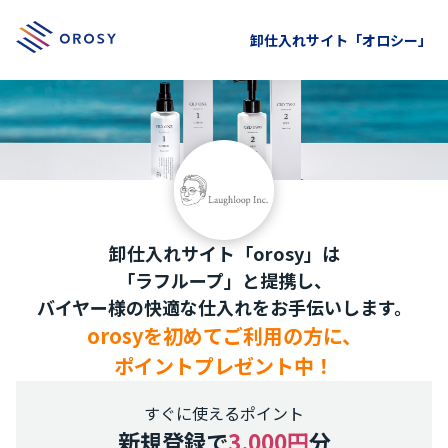
卸仕入れサイト「オロシー」
卸仕入れサイト「orosy」は
「ラフループ」と提携し、
バイヤー様の快適な仕入れをお手伝いします。
orosyを初めてご利用の方に、
ポイントプレゼント中！
すぐに使えるポイント
新規登録で
3,000円
分