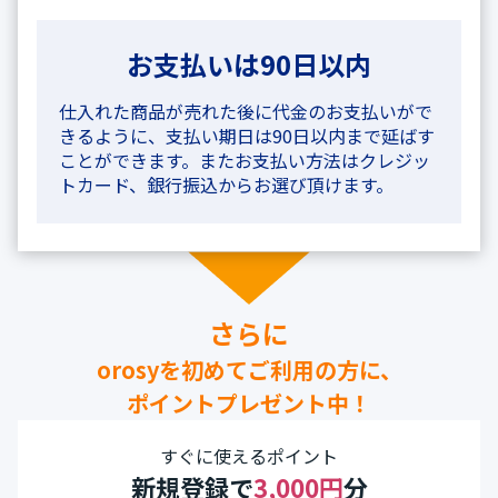
お支払いは90日以内
仕入れた商品が売れた後に代金のお支払いがで
きるように、支払い期日は90日以内まで延ばす
ことができます。またお支払い方法はクレジッ
トカード、銀行振込からお選び頂けます。
さらに
orosyを初めてご利用の方に、
ポイントプレゼント中！
すぐに使えるポイント
新規登録で
3,000円
分