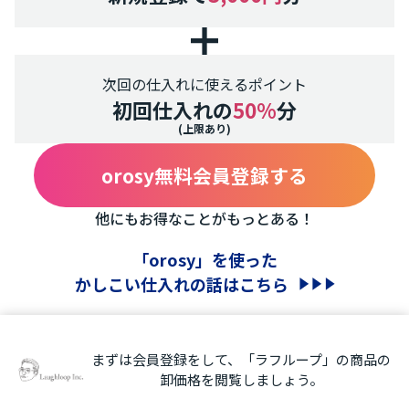
次回の仕入れに使えるポイント
初回仕入れの
50%
分
(上限あり)
orosy無料会員登録する
他にもお得なことがもっとある！
「orosy」を使った
かしこい仕入れの話はこちら
まずは会員登録をして、「ラフループ」の商品の
卸価格を閲覧しましょう。