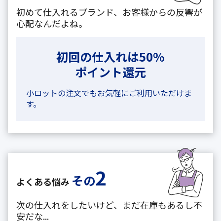
初めて仕入れるブランド、お客様からの反響が
心配なんだよね。
初回の仕入れは50%
ポイント還元
小ロットの注文でもお気軽にご利用いただけま
す。
2
その
よくある悩み
次の仕入れをしたいけど、まだ在庫もあるし不
安だな...