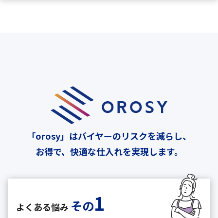
「orosy」はバイヤーのリスクを減らし、
お得で、快適な仕入れを実現します。
1
その
よくある悩み