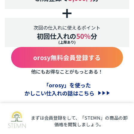
次回の仕入れに使えるポイント
初回仕入れの
50%
分
(上限あり)
orosy無料会員登録する
他にもお得なことがもっとある！
「orosy」を使った
かしこい仕入れの話はこちら
まずは会員登録をして、「STEMN」の商品の卸
価格を閲覧しましょう。