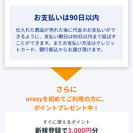
お支払いは90日以内
仕入れた商品が売れた後に代金のお支払いがで
きるように、支払い期日は90日以内まで延ばす
ことができます。またお支払い方法はクレジッ
トカード、銀行振込からお選び頂けます。
さらに
orosyを初めてご利用の方に、
ポイントプレゼント中！
すぐに使えるポイント
新規登録で
3,000円
分