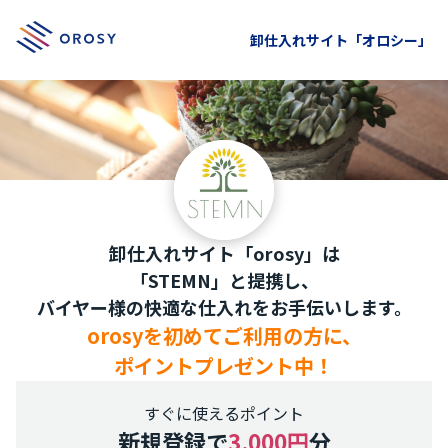
卸仕入れサイト「オロシー」
卸仕入れサイト「orosy」は
「STEMN」と提携し、
バイヤー様の快適な仕入れをお手伝いします。
orosyを初めてご利用の方に、
ポイントプレゼント中！
すぐに使えるポイント
新規登録で
3,000円
分