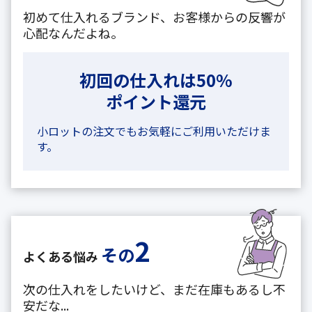
初めて仕入れるブランド、お客様からの反響が
心配なんだよね。
初回の仕入れは50%
ポイント還元
小ロットの注文でもお気軽にご利用いただけま
す。
2
その
よくある悩み
次の仕入れをしたいけど、まだ在庫もあるし不
安だな...