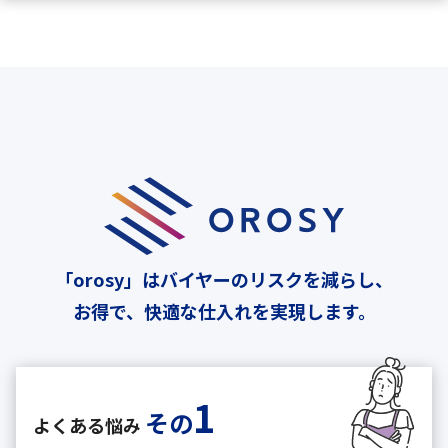
「orosy」はバイヤーのリスクを減らし、
お得で、快適な仕入れを実現します。
1
その
よくある悩み