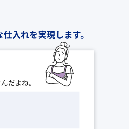
な仕入れを実現します。
なんだよね。