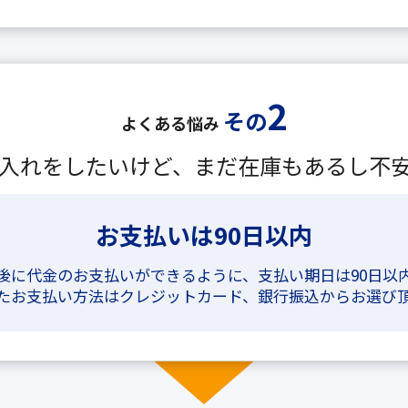
2
その
よくある悩み
入れをしたいけど、まだ在庫もあるし不安だ
お支払いは90日以内
後に代金のお支払いができるように、支払い期日は90日以
たお支払い方法はクレジットカード、銀行振込からお選び