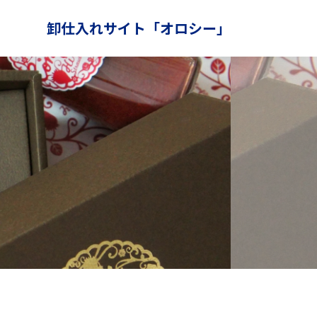
卸仕入れサイト「オロシー」