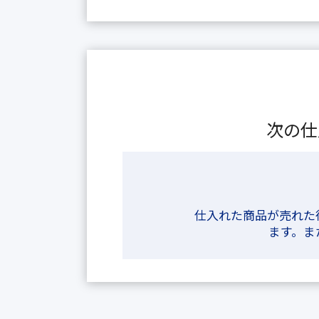
次の仕
仕入れた商品が売れた
ます。ま