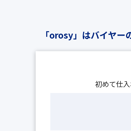
「orosy」はバイヤ
初めて仕入