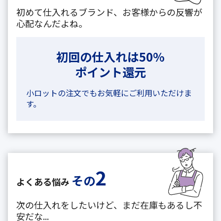
初めて仕入れるブランド、お客様からの反響が
心配なんだよね。
初回の仕入れは50%
ポイント還元
小ロットの注文でもお気軽にご利用いただけま
す。
2
その
よくある悩み
次の仕入れをしたいけど、まだ在庫もあるし不
安だな...