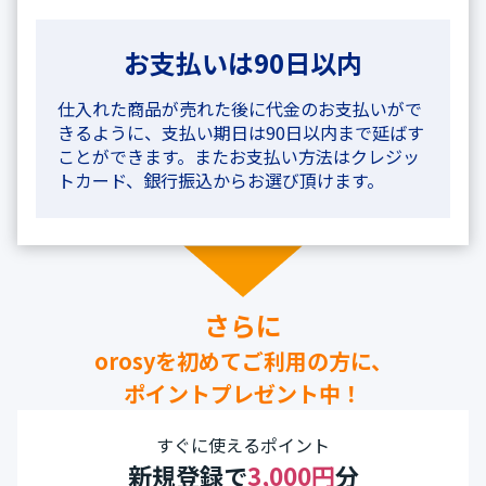
お支払いは90日以内
仕入れた商品が売れた後に代金のお支払いがで
きるように、支払い期日は90日以内まで延ばす
ことができます。またお支払い方法はクレジッ
トカード、銀行振込からお選び頂けます。
さらに
orosyを初めてご利用の方に、
ポイントプレゼント中！
すぐに使えるポイント
新規登録で
3,000円
分