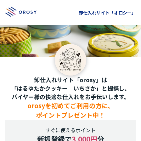
卸仕入れサイト「オロシー」
卸仕入れサイト「orosy」は
「はるゆたかクッキー いちさか」と提携し、
バイヤー様の快適な仕入れをお手伝いします。
orosyを初めてご利用の方に、
ポイントプレゼント中！
すぐに使えるポイント
新規登録で
3,000円
分