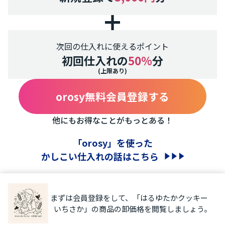
次回の仕入れに使えるポイント
初回仕入れの
50%
分
(上限あり)
orosy無料会員登録する
他にもお得なことがもっとある！
「orosy」を使った
かしこい仕入れの話はこちら
まずは会員登録をして、「はるゆたかクッキー
いちさか」の商品の卸価格を閲覧しましょう。