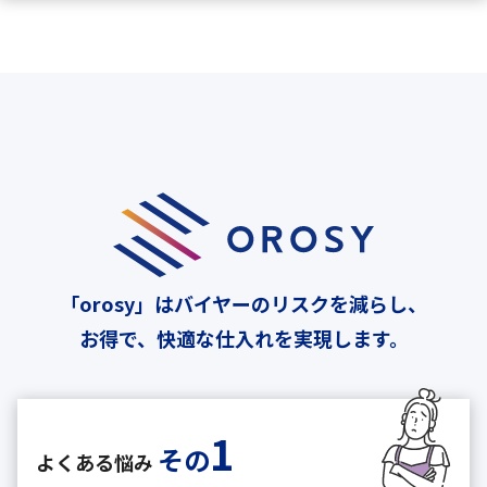
「orosy」はバイヤーのリスクを減らし、
お得で、快適な仕入れを実現します。
1
その
よくある悩み