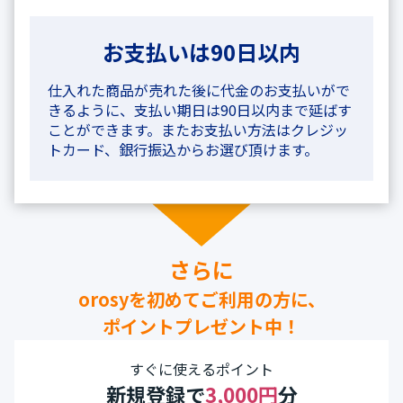
お支払いは90日以内
仕入れた商品が売れた後に代金のお支払いがで
きるように、支払い期日は90日以内まで延ばす
ことができます。またお支払い方法はクレジッ
トカード、銀行振込からお選び頂けます。
さらに
orosyを初めてご利用の方に、
ポイントプレゼント中！
すぐに使えるポイント
新規登録で
3,000円
分