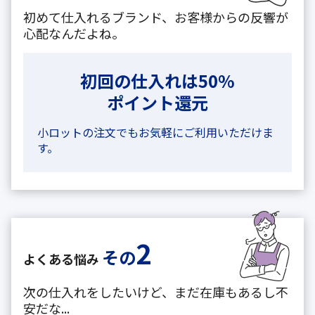
初めて仕入れるブランド、お客様からの反響が
心配なんだよね。
初回の仕入れは50%
ポイント還元
小ロットの注文でもお気軽にご利用いただけま
す。
2
その
よくある悩み
次の仕入れをしたいけど、まだ在庫もあるし不
安だな...