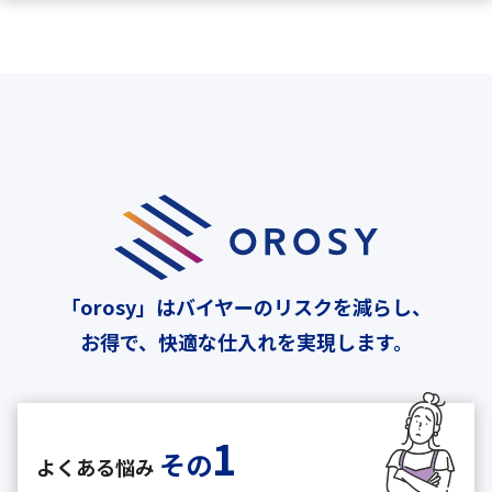
「orosy」はバイヤーのリスクを減らし、
お得で、快適な仕入れを実現します。
1
その
よくある悩み