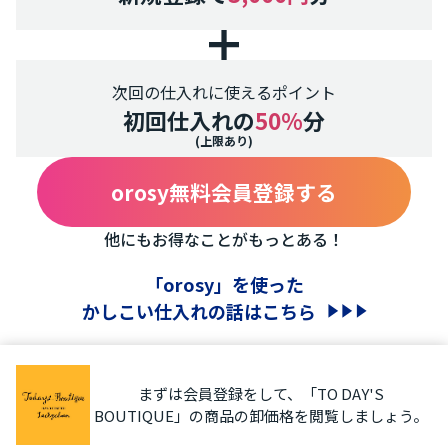
次回の仕入れに使えるポイント
初回仕入れの
50%
分
(上限あり)
orosy無料会員登録する
他にもお得なことがもっとある！
「orosy」を使った
かしこい仕入れの話はこちら
まずは会員登録をして、「TO DAY'S
BOUTIQUE」の商品の卸価格を閲覧しましょう。