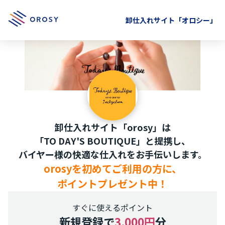
卸仕入れサイト「オロシー」
卸仕入れサイト「orosy」は
「TO DAY'S BOUTIQUE」と提携し、
バイヤー様の快適な仕入れをお手伝いします。
orosyを初めてご利用の方に、
ポイントプレゼント中！
すぐに使えるポイント
新規登録で
3,000円
分