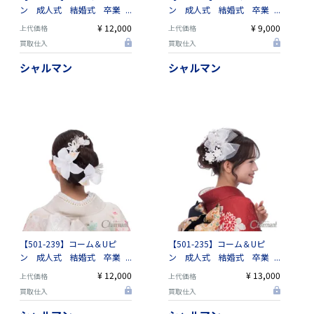
ン 成人式 結婚式 卒業
ン 成人式 結婚式 卒業
式 浴衣 街歩き
式 浴衣 街歩き
¥ 12,000
¥ 9,000
上代価格
上代価格
買取仕入
買取仕入
シャルマン
シャルマン
【501-239】コーム＆Uピ
【501-235】コーム＆Uピ
ン 成人式 結婚式 卒業
ン 成人式 結婚式 卒業
式 浴衣 街歩き
式 浴衣 街歩き 七五三
¥ 12,000
¥ 13,000
上代価格
上代価格
買取仕入
買取仕入