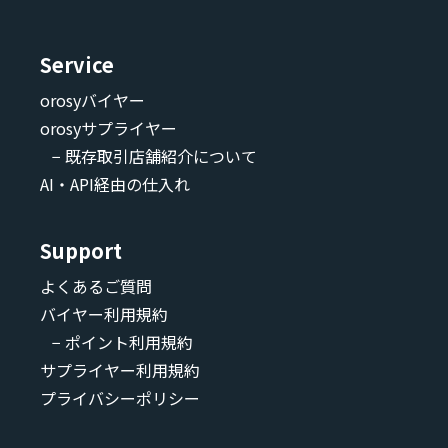
Service
orosyバイヤー
orosyサプライヤー
− 既存取引店舗紹介について
AI・API経由の仕入れ
Support
よくあるご質問
バイヤー利用規約
− ポイント利用規約
サプライヤー利用規約
プライバシーポリシー