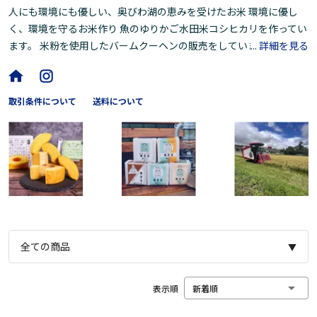
人にも環境にも優しい、奥びわ湖の恵みを受けたお米 環境に優し
く、環境を守るお米作り 魚のゆりかご水田米コシヒカリを作ってい
ます。 米粉を使用したバームクーヘンの販売をしています
...
詳細を見る
取引条件について
送料について
全ての商品
▼
表示順
新着順