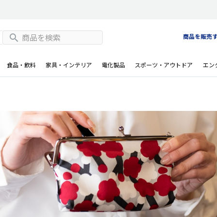
商品を販売
食品・飲料
家具・インテリア
電化製品
スポーツ・アウトドア
エン