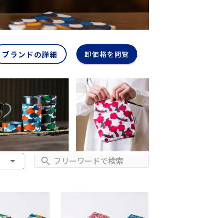
ブランドの詳細
卸価格を閲覧