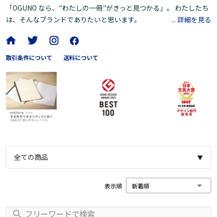
「OGUNO なら、"わたしの一冊"がきっと見つかる」。 わたしたち
は、そんなブランドでありたいと思います。
...
詳細を見る
取引条件について
送料について
全ての商品
▼
表示順
新着順