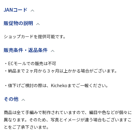
JANコード
販促物の説明
ショップカードを提供可能です。
販売条件・返品条件
・ECモールでの販売は不可

・納品まで２ヶ月から３ヶ月以上かかる場合がございます。

・値下げご検討の際は、Kichekoまでご一報ください。
その他
商品は全て手編みで制作されていますので、編目や色などが個々に
異なります。そのため、写真とイメージが違う場合もございますこ
とをご了承下さいませ。