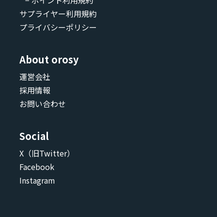
− ポイント利用規約
サプライヤー利用規約
プライバシーポリシー
About orosy
運営会社
採用情報
お問い合わせ
Social
X（旧Twitter）
Facebook
Instagram