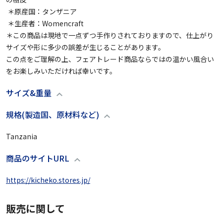
 ＊原産国：タンザニア

 ＊生産者：Womencraft

＊この商品は現地で一点ずつ手作りされておりますので、仕上がり
サイズや形に多少の誤差が生じることがあります。

この点をご理解の上、フェアトレード商品ならではの温かい風合い
をお楽しみいただければ幸いです。
サイズ&重量
規格(製造国、原材料など)
Tanzania
商品のサイトURL
https://kicheko.stores.jp/
販売に関して