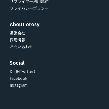
サプライヤー利用規約
プライバシーポリシー
About orosy
運営会社
採用情報
お問い合わせ
Social
X（旧Twitter）
Facebook
Instagram