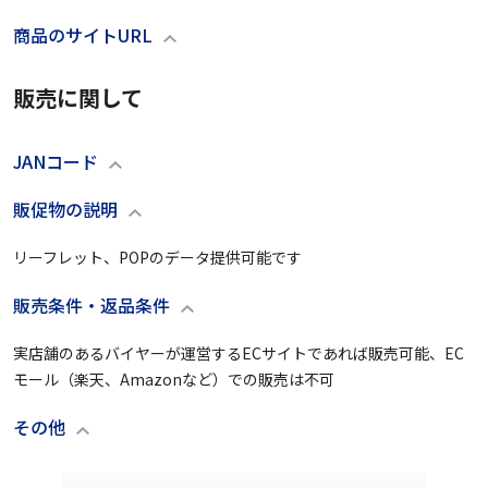
商品のサイトURL
販売に関して
JANコード
販促物の説明
リーフレット、POPのデータ提供可能です
販売条件・返品条件
実店舗のあるバイヤーが運営するECサイトであれば販売可能、EC
モール（楽天、Amazonなど）での販売は不可
その他